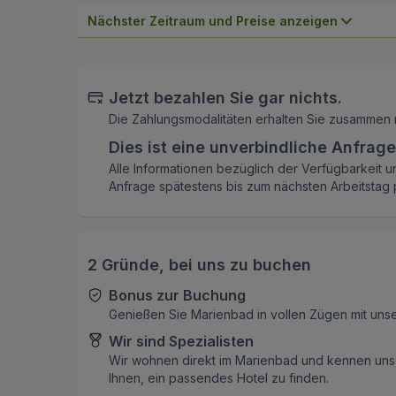
Nächster Zeitraum und Preise anzeigen
Jetzt bezahlen Sie gar nichts.
Die Zahlungsmodalitäten erhalten Sie zusammen 
Dies ist eine unverbindliche Anfrage
Alle Informationen bezüglich der Verfügbarkeit u
Anfrage spätestens bis zum nächsten Arbeitstag p
2 Gründe, bei uns zu buchen
Bonus zur Buchung
Genießen Sie Marienbad in vollen Zügen mit uns
Wir sind Spezialisten
Wir wohnen direkt im Marienbad und kennen unse
Ihnen, ein passendes Hotel zu finden.