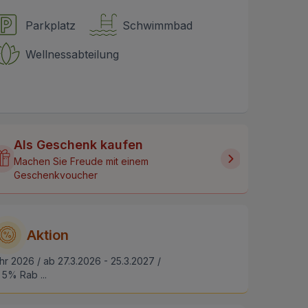
Parkplatz
Schwimmbad
Wellnessabteilung
Als Geschenk kaufen
Machen Sie Freude mit einem
Geschenkvoucher
Aktion
hr 2026 / ab 27.3.2026 - 25.3.2027 /
5% Rab ...