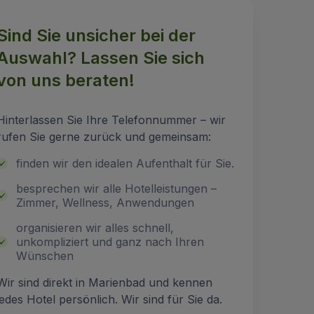
Sind Sie unsicher bei der
Auswahl? Lassen Sie sich
von uns beraten!
Hinterlassen Sie Ihre Telefonnummer – wir
rufen Sie gerne zurück und gemeinsam:
finden wir den idealen Aufenthalt für Sie.
besprechen wir alle Hotelleistungen –
Zimmer, Wellness, Anwendungen
organisieren wir alles schnell,
unkompliziert und ganz nach Ihren
Wünschen
Wir sind direkt in Marienbad und kennen
jedes Hotel persönlich. Wir sind für Sie da.