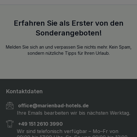
Erfahren Sie als Erster von den
Sonderangeboten!
Melden Sie sich an und verpassen Sie nichts mehr. Kein Spam,
sondern nützliche Tipps für Ihren Urlaub.
Kontaktdaten
office@marienbad-hotels.de
Ihre Emails bearbeiten wir bis nächsten Werktag.
+49 151 2610 3990
Wir sind telefonisch verfügbar – Mo–Fr von