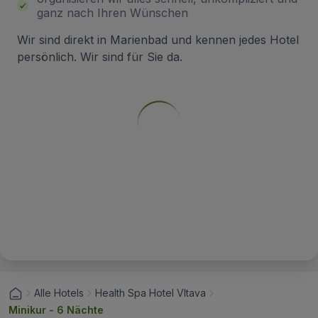
ganz nach Ihren Wünschen
Wir sind direkt in Marienbad und kennen jedes Hotel
persönlich. Wir sind für Sie da.
Alle Hotels
Health Spa Hotel Vltava
Minikur - 6 Nächte