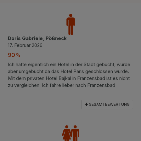
Doris Gabriele, Pößneck
17. Februar 2026
90%
Ich hatte eigentlich ein Hotel in der Stadt gebucht, wurde
aber umgebucht da das Hotel Paris geschlossen wurde.
Mit dem privaten Hotel Bajkal in Franzensbad ist es nicht
zu vergleichen. Ich fahre lieber nach Franzensbad
GESAMTBEWERTUNG