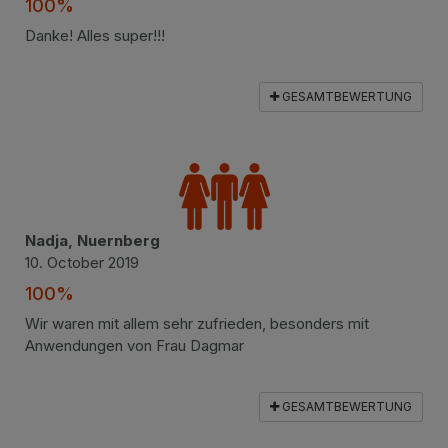
100%
Danke! Alles super!!!
GESAMTBEWERTUNG
Nadja, Nuernberg
10. October 2019
100%
Wir waren mit allem sehr zufrieden, besonders mit
Anwendungen von Frau Dagmar
GESAMTBEWERTUNG