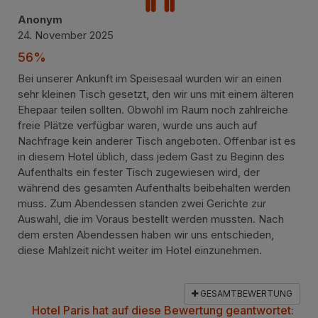
Anonym
24. November 2025
56%
Bei unserer Ankunft im Speisesaal wurden wir an einen
sehr kleinen Tisch gesetzt, den wir uns mit einem älteren
Ehepaar teilen sollten. Obwohl im Raum noch zahlreiche
freie Plätze verfügbar waren, wurde uns auch auf
Nachfrage kein anderer Tisch angeboten. Offenbar ist es
in diesem Hotel üblich, dass jedem Gast zu Beginn des
Aufenthalts ein fester Tisch zugewiesen wird, der
während des gesamten Aufenthalts beibehalten werden
muss. Zum Abendessen standen zwei Gerichte zur
Auswahl, die im Voraus bestellt werden mussten. Nach
dem ersten Abendessen haben wir uns entschieden,
diese Mahlzeit nicht weiter im Hotel einzunehmen.
GESAMTBEWERTUNG
Hotel Paris hat auf diese Bewertung geantwortet: