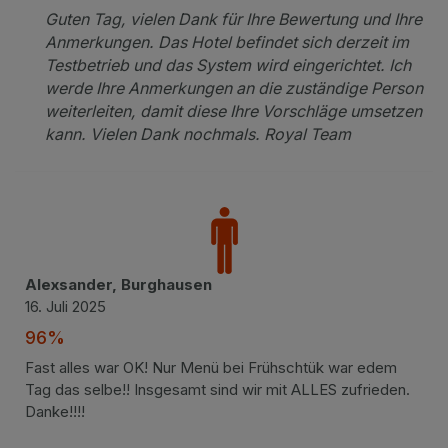
Guten Tag, vielen Dank für Ihre Bewertung und Ihre
Anmerkungen. Das Hotel befindet sich derzeit im
Testbetrieb und das System wird eingerichtet. Ich
werde Ihre Anmerkungen an die zuständige Person
weiterleiten, damit diese Ihre Vorschläge umsetzen
kann. Vielen Dank nochmals. Royal Team
Alexsander, Burghausen
16. Juli 2025
96%
Fast alles war OK! Nur Menü bei Frühschtük war edem
Tag das selbe!! Insgesamt sind wir mit ALLES zufrieden.
Danke!!!!