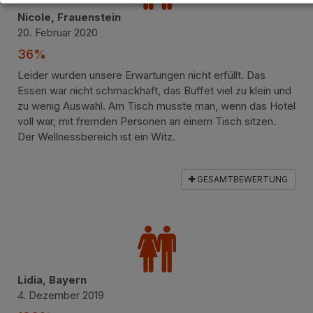
Nicole, Frauenstein
20. Februar 2020
36%
Leider wurden unsere Erwartungen nicht erfüllt. Das
Essen war nicht schmackhaft, das Buffet viel zu klein und
zu wenig Auswahl. Am Tisch musste man, wenn das Hotel
voll war, mit fremden Personen an einem Tisch sitzen.
Der Wellnessbereich ist ein Witz.
GESAMTBEWERTUNG
Lidia, Bayern
4. Dezember 2019