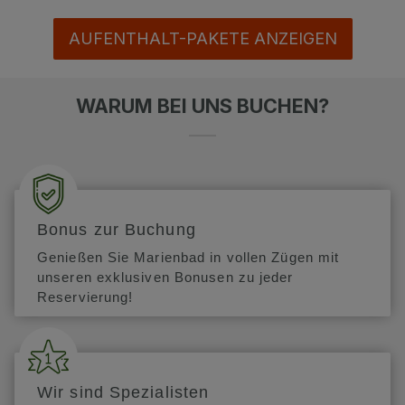
AUFENTHALT-PAKETE ANZEIGEN
WARUM BEI UNS BUCHEN?
Bonus zur Buchung
Genießen Sie Marienbad in vollen Zügen mit
unseren exklusiven Bonusen zu jeder
Reservierung!
Wir sind Spezialisten