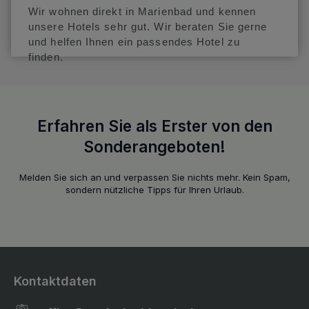
Wir wohnen direkt in Marienbad und kennen
unsere Hotels sehr gut. Wir beraten Sie gerne
und helfen Ihnen ein passendes Hotel zu
finden.
Erfahren Sie als Erster von den
Sonderangeboten!
Melden Sie sich an und verpassen Sie nichts mehr. Kein Spam,
sondern nützliche Tipps für Ihren Urlaub.
Kontaktdaten