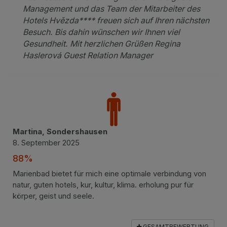
Management und das Team der Mitarbeiter des
Hotels Hvězda**** freuen sich auf Ihren nächsten
Besuch. Bis dahin wünschen wir Ihnen viel
Gesundheit. Mit herzlichen Grüßen Regina
Haslerová Guest Relation Manager
Martina, Sondershausen
8. September 2025
88%
Marienbad bietet für mich eine optimale verbindung von
natur, guten hotels, kur, kultur, klima. erholung pur für
körper, geist und seele.
GESAMTBEWERTUNG