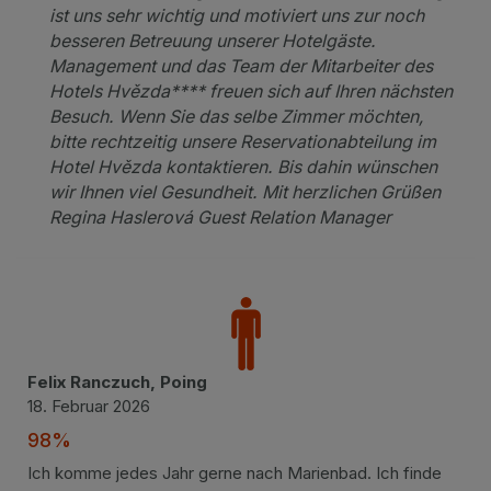
ist uns sehr wichtig und motiviert uns zur noch
besseren Betreuung unserer Hotelgäste.
Management und das Team der Mitarbeiter des
Hotels Hvězda**** freuen sich auf Ihren nächsten
Besuch. Wenn Sie das selbe Zimmer möchten,
bitte rechtzeitig unsere Reservationabteilung im
Hotel Hvězda kontaktieren. Bis dahin wünschen
wir Ihnen viel Gesundheit. Mit herzlichen Grüßen
Regina Haslerová Guest Relation Manager
Felix Ranczuch, Poing
18. Februar 2026
98%
Ich komme jedes Jahr gerne nach Marienbad. Ich finde