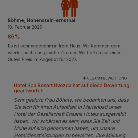
Böhme, Hohenstein-ernsthal
18. Februar 2026
86%
Es ist sehr angenehm in Irem Haus. Wir kommen gern
wieder auch das gleiche Zimmer. Wir hoffen auf einen
Guten Preis im Angebot für 2027.
GESAMTBEWERTUNG
Hotel Spa Resort Hvězda hat auf diese Bewertung
geantwortet:
Sehr geehrte Frau Böhme, wir bedanken uns, dass
Sie sich für Ihren Aufenthalt in Marienbad unser
Hotel der Gesellschaft Ensana Hotels ausgewählt
haben. Wir schätzen es sehr, dass Sie Zeit und
Mühe auf sich genommen haben, um unsere
Hoteldienstleistungen zu bewerten. Ihre Meinung