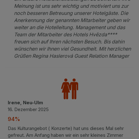
Meinung ist uns sehr wichtig und motiviert uns zur
noch besseren Betreuung unserer Hotelgäste. Die
Anerkennung der genannten Mitarbeiter geben wir
weiter an die Hotelleitung. Management und das
Team der Mitarbeiter des Hotels Hvězda****
freuen sich auf Ihren nächsten Besuch. Bis dahin
wünschen wir Ihnen viel Gesundheit. Mit herzlichen
Grüßen Regina Haslerová Guest Relation Manager
Irene, Neu-Ulm
16. Dezember 2025
94%
Das Kulturangebot ( Konzerte) hat uns dieses Mal sehr
gefreut. Am Anfang haben wir ein sehr kleines Zimmer