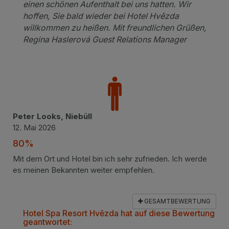
einen schönen Aufenthalt bei uns hatten. Wir
hoffen, Sie bald wieder bei Hotel Hvězda
willkommen zu heißen. Mit freundlichen Grüßen,
Regina Haslerová Guest Relations Manager
Peter Looks, Niebüll
12. Mai 2026
80%
Mit dem Ort und Hotel bin ich sehr zufrieden. Ich werde
es meinen Bekannten weiter empfehlen.
GESAMTBEWERTUNG
Hotel Spa Resort Hvězda hat auf diese Bewertung
geantwortet: