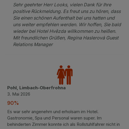
Sehr geehrter Herr Looks, vielen Dank für Ihre
positive Rückmeldung. Es freut uns zu hören, dass
Sie einen schönen Aufenthalt bei uns hatten und
uns weiter empfehlen werden. Wir hoffen, Sie bald
wieder bei Hotel Hvězda willkommen zu heißen.
Mit freundlichen Grüßen, Regina Haslerová Guest
Relations Manager
Pohl, Limbach-Oberfrohna
3. Mai 2026
90%
Es war sehr angenehm und erholsam im Hotel.
Gastronomie, Spa und Personal waren super. Im
behinderten Zimmer konnte ich als Rollstuhlfahrer nicht in