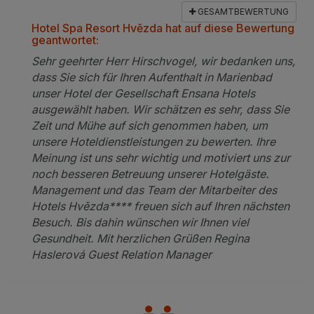
GESAMTBEWERTUNG
Hotel Spa Resort Hvězda hat auf diese Bewertung
geantwortet:
Sehr geehrter Herr Hirschvogel, wir bedanken uns,
dass Sie sich für Ihren Aufenthalt in Marienbad
unser Hotel der Gesellschaft Ensana Hotels
ausgewählt haben. Wir schätzen es sehr, dass Sie
Zeit und Mühe auf sich genommen haben, um
unsere Hoteldienstleistungen zu bewerten. Ihre
Meinung ist uns sehr wichtig und motiviert uns zur
noch besseren Betreuung unserer Hotelgäste.
Management und das Team der Mitarbeiter des
Hotels Hvězda**** freuen sich auf Ihren nächsten
Besuch. Bis dahin wünschen wir Ihnen viel
Gesundheit. Mit herzlichen Grüßen Regina
Haslerová Guest Relation Manager