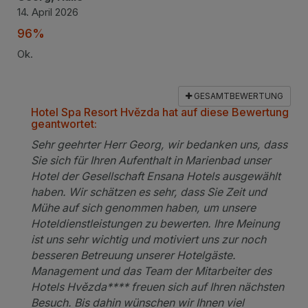
14. April 2026
96%
Ok.
GESAMTBEWERTUNG
Hotel Spa Resort Hvězda hat auf diese Bewertung
geantwortet:
Sehr geehrter Herr Georg, wir bedanken uns, dass
Sie sich für Ihren Aufenthalt in Marienbad unser
Hotel der Gesellschaft Ensana Hotels ausgewählt
haben. Wir schätzen es sehr, dass Sie Zeit und
Mühe auf sich genommen haben, um unsere
Hoteldienstleistungen zu bewerten. Ihre Meinung
ist uns sehr wichtig und motiviert uns zur noch
besseren Betreuung unserer Hotelgäste.
Management und das Team der Mitarbeiter des
Hotels Hvězda**** freuen sich auf Ihren nächsten
Besuch. Bis dahin wünschen wir Ihnen viel