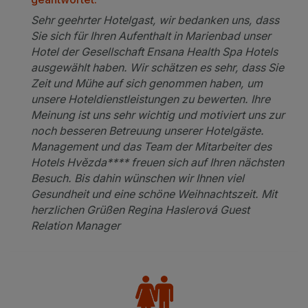
Sehr geehrter Hotelgast, wir bedanken uns, dass
Sie sich für Ihren Aufenthalt in Marienbad unser
Hotel der Gesellschaft Ensana Health Spa Hotels
ausgewählt haben. Wir schätzen es sehr, dass Sie
Zeit und Mühe auf sich genommen haben, um
unsere Hoteldienstleistungen zu bewerten. Ihre
Meinung ist uns sehr wichtig und motiviert uns zur
noch besseren Betreuung unserer Hotelgäste.
Management und das Team der Mitarbeiter des
Hotels Hvězda**** freuen sich auf Ihren nächsten
Besuch. Bis dahin wünschen wir Ihnen viel
Gesundheit und eine schöne Weihnachtszeit. Mit
herzlichen Grüßen Regina Haslerová Guest
Relation Manager