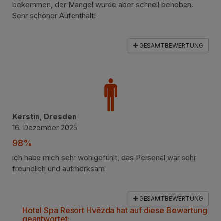
bekommen, der Mangel wurde aber schnell behoben.
Sehr schöner Aufenthalt!
GESAMTBEWERTUNG
Kerstin, Dresden
16. Dezember 2025
98%
ich habe mich sehr wohlgefühlt, das Personal war sehr
freundlich und aufmerksam
GESAMTBEWERTUNG
Hotel Spa Resort Hvězda hat auf diese Bewertung
geantwortet: