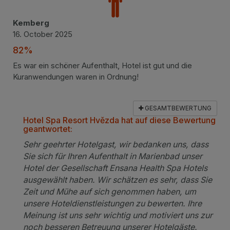
Kemberg
16. October 2025
82%
Es war ein schöner Aufenthalt, Hotel ist gut und die
Kuranwendungen waren in Ordnung!
GESAMTBEWERTUNG
Hotel Spa Resort Hvězda hat auf diese Bewertung
geantwortet:
Sehr geehrter Hotelgast, wir bedanken uns, dass
Sie sich für Ihren Aufenthalt in Marienbad unser
Hotel der Gesellschaft Ensana Health Spa Hotels
ausgewählt haben. Wir schätzen es sehr, dass Sie
Zeit und Mühe auf sich genommen haben, um
unsere Hoteldienstleistungen zu bewerten. Ihre
Meinung ist uns sehr wichtig und motiviert uns zur
noch besseren Betreuung unserer Hotelgäste.