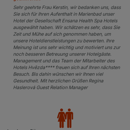
Sehr geehrte Frau Kerstin, wir bedanken uns, dass
Sie sich für Ihren Aufenthalt in Marienbad unser
Hotel der Gesellschaft Ensana Health Spa Hotels
ausgewählt haben. Wir schätzen es sehr, dass Sie
Zeit und Mühe auf sich genommen haben, um
unsere Hoteldienstleistungen zu bewerten. Ihre
Meinung ist uns sehr wichtig und motiviert uns zur
noch besseren Betreuung unserer Hotelgäste.
Management und das Team der Mitarbeiter des
Hotels Hvězda**** freuen sich auf Ihren nächsten
Besuch. Bis dahin wünschen wir Ihnen viel
Gesundheit. Mit herzlichen Grüßen Regina
Haslerová Guest Relation Manager