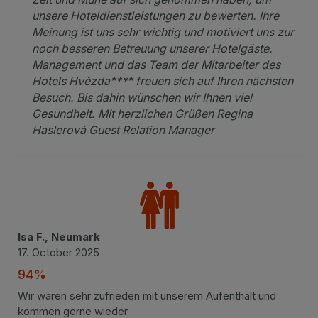
unsere Hoteldienstleistungen zu bewerten. Ihre
Meinung ist uns sehr wichtig und motiviert uns zur
noch besseren Betreuung unserer Hotelgäste.
Management und das Team der Mitarbeiter des
Hotels Hvězda**** freuen sich auf Ihren nächsten
Besuch. Bis dahin wünschen wir Ihnen viel
Gesundheit. Mit herzlichen Grüßen Regina
Haslerová Guest Relation Manager
Isa F., Neumark
17. October 2025
94%
Wir waren sehr zufrieden mit unserem Aufenthalt und
kommen gerne wieder