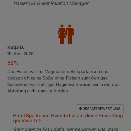
Haslerová Guest Relation Manager
Katja D.
15. April 2026
82%
Das Essen war für Vegetarier sehr spartanisch und
trocken oft keine Soße ohne Fleisch zum Gemüse
Sauberkeit war sehr gut Hygienisch waren wir in der dpa
Abteilung nicht ganz zufrieden
GESAMTBEWERTUNG
Hotel Spa Resort Hvězda hat auf diese Bewertung
geantwortet:
Sehr geehrte Frau Katja, wir bedanken uns, dass