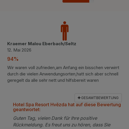
85%
Kraemer Malou Eberbach/Seltz
12. Mai 2026
94%
Wir waren voll zufrieden,am Anfang ein bisschen verwirrt
durch die vielen Anwendungsorten,hatt sich aber schnell
geregelt da alle sehr nett und hilfsbereit waren
GESAMTBEWERTUNG
Hotel Spa Resort Hvězda hat auf diese Bewertung
geantwortet:
Guten Tag, vielen Dank für Ihre positive
Rückmeldung. Es freut uns zu hören, dass Sie