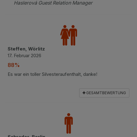
Haslerová Guest Relation Manager
Steffen, Wörlitz
17. Februar 2026
88%
Es war ein toller Silvesteraufenthalt, danke!
GESAMTBEWERTUNG
Schrader, Berlin