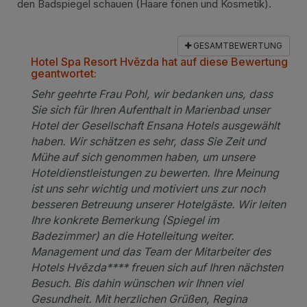
den Badspiegel schauen (Haare fönen und Kosmetik).
GESAMTBEWERTUNG
Hotel Spa Resort Hvězda hat auf diese Bewertung
geantwortet:
Sehr geehrte Frau Pohl, wir bedanken uns, dass
Sie sich für Ihren Aufenthalt in Marienbad unser
Hotel der Gesellschaft Ensana Hotels ausgewählt
haben. Wir schätzen es sehr, dass Sie Zeit und
Mühe auf sich genommen haben, um unsere
Hoteldienstleistungen zu bewerten. Ihre Meinung
ist uns sehr wichtig und motiviert uns zur noch
besseren Betreuung unserer Hotelgäste. Wir leiten
Ihre konkrete Bemerkung (Spiegel im
Badezimmer) an die Hotelleitung weiter.
Management und das Team der Mitarbeiter des
Hotels Hvězda**** freuen sich auf Ihren nächsten
Besuch. Bis dahin wünschen wir Ihnen viel
Gesundheit. Mit herzlichen Grüßen, Regina