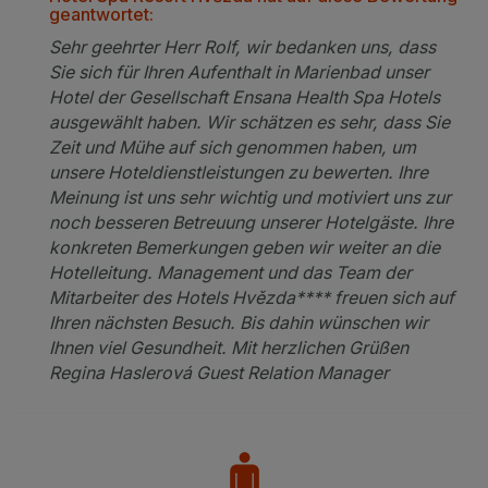
geantwortet:
Sehr geehrter Herr Rolf, wir bedanken uns, dass
Sie sich für Ihren Aufenthalt in Marienbad unser
Hotel der Gesellschaft Ensana Health Spa Hotels
ausgewählt haben. Wir schätzen es sehr, dass Sie
Zeit und Mühe auf sich genommen haben, um
unsere Hoteldienstleistungen zu bewerten. Ihre
Meinung ist uns sehr wichtig und motiviert uns zur
noch besseren Betreuung unserer Hotelgäste. Ihre
konkreten Bemerkungen geben wir weiter an die
Hotelleitung. Management und das Team der
Mitarbeiter des Hotels Hvězda**** freuen sich auf
Ihren nächsten Besuch. Bis dahin wünschen wir
Ihnen viel Gesundheit. Mit herzlichen Grüßen
Regina Haslerová Guest Relation Manager