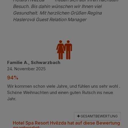
Besuch. Bis dahin wünschen wir Ihnen viel
Gesundheit. Mit herzlichen Grüßen Regina
Haslerová Guest Relation Manager
Familie A., Schwarzbach
24. November 2025
94%
Wir kommen schon viele Jahre, und fühlen uns sehr wohl .
Schöne Weihnachten und einen guten Rutsch ins neue
Jahr.
GESAMTBEWERTUNG
Hotel Spa Resort Hvězda hat auf diese Bewertung
geantwortet: