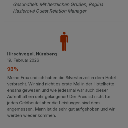
Gesundheit. Mit herzlichen Grüßen, Regina
Haslerová Guest Relation Manager
Hirschvogel, Nürnberg
19. Februar 2026
98%
Meine Frau und ich haben die Silvesterzeit in dem Hotel
verbracht. Wir sind nicht es erste Mal in der Hotelkette
ensana gewesen und wie jedesmal war auch dieser
Aufenthalt ein sehr gelungener! Der Preis ist nicht für
jedes Geldbeutel aber die Leistungen sind dem
angemessen. Mann ist da sehr gut aufgehoben und wir
werden wieder kommen.