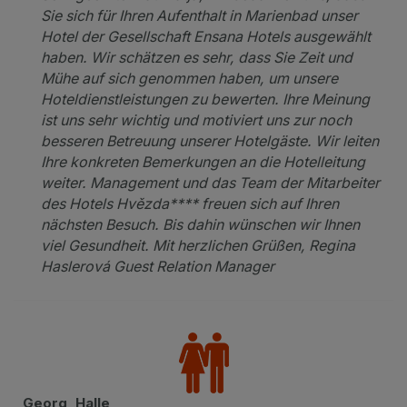
Sie sich für Ihren Aufenthalt in Marienbad unser
Hotel der Gesellschaft Ensana Hotels ausgewählt
haben. Wir schätzen es sehr, dass Sie Zeit und
Mühe auf sich genommen haben, um unsere
Hoteldienstleistungen zu bewerten. Ihre Meinung
ist uns sehr wichtig und motiviert uns zur noch
besseren Betreuung unserer Hotelgäste. Wir leiten
Ihre konkreten Bemerkungen an die Hotelleitung
weiter. Management und das Team der Mitarbeiter
des Hotels Hvězda**** freuen sich auf Ihren
nächsten Besuch. Bis dahin wünschen wir Ihnen
viel Gesundheit. Mit herzlichen Grüßen, Regina
Haslerová Guest Relation Manager
Georg, Halle