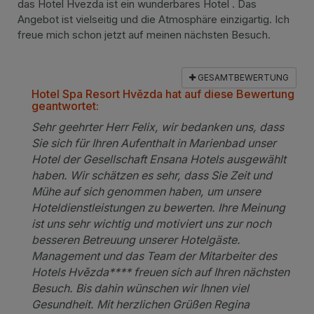
das Hotel Hvezda ist ein wunderbares Hotel . Das
Angebot ist vielseitig und die Atmosphäre einzigartig. Ich
freue mich schon jetzt auf meinen nächsten Besuch.
GESAMTBEWERTUNG
Hotel Spa Resort Hvězda hat auf diese Bewertung
geantwortet:
Sehr geehrter Herr Felix, wir bedanken uns, dass
Sie sich für Ihren Aufenthalt in Marienbad unser
Hotel der Gesellschaft Ensana Hotels ausgewählt
haben. Wir schätzen es sehr, dass Sie Zeit und
Mühe auf sich genommen haben, um unsere
Hoteldienstleistungen zu bewerten. Ihre Meinung
ist uns sehr wichtig und motiviert uns zur noch
besseren Betreuung unserer Hotelgäste.
Management und das Team der Mitarbeiter des
Hotels Hvězda**** freuen sich auf Ihren nächsten
Besuch. Bis dahin wünschen wir Ihnen viel
Gesundheit. Mit herzlichen Grüßen Regina