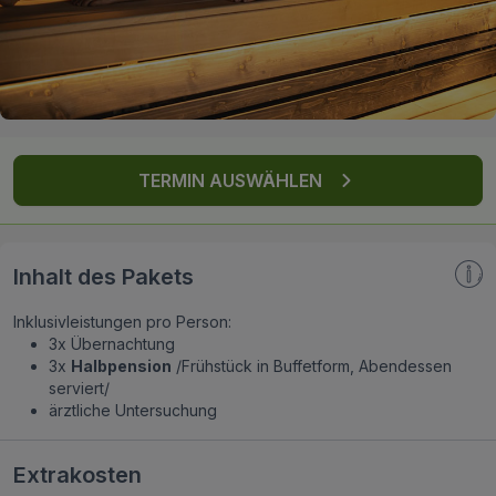
FAQ
TERMIN AUSWÄHLEN
Inhalt des Pakets
Inklusivleistungen pro Person:
3x Übernachtung
3x
Halbpension
/Frühstück in Buffetform, Abendessen
serviert/
ärztliche Untersuchung
Extrakosten