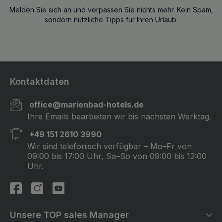
Melden Sie sich an und verpassen Sie nichts mehr. Kein Spam,
sondern nützliche Tipps für Ihren Urlaub.
Kontaktdaten
office@marienbad-hotels.de
Ihre Emails bearbeiten wir bis nächsten Werktag.
+49 151 2610 3990
Wir sind telefonisch verfügbar – Mo–Fr von
09:00 bis 17:00 Uhr, Sa–So von 09:00 bis 12:00
Uhr.
Unsere TOP sales Manager