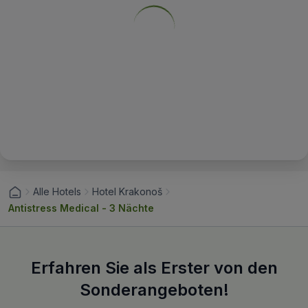
Alle Hotels
Hotel Krakonoš
Antistress Medical - 3 Nächte
Erfahren Sie als Erster von den
Sonderangeboten!