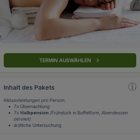
FAQ
TERMIN AUSWÄHLEN
Inhalt des Pakets
Inklusivleistungen pro Person:
7x Übernachtung
7x
Halbpension
/Frühstück in Buffetform, Abendessen
serviert/
ärztliche Untersuchung