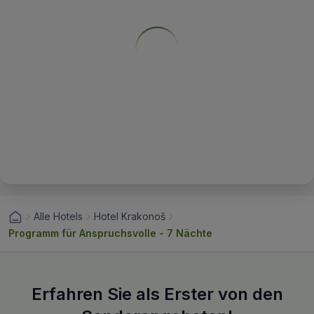
Alle Hotels
Hotel Krakonoš
Programm für Anspruchsvolle - 7 Nächte
Erfahren Sie als Erster von den