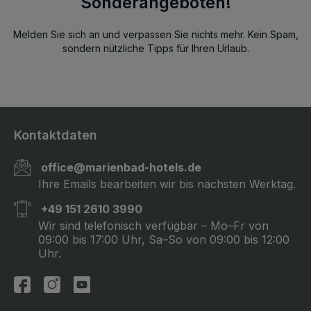
Sonderangeboten!
Melden Sie sich an und verpassen Sie nichts mehr. Kein Spam,
sondern nützliche Tipps für Ihren Urlaub.
Kontaktdaten
office@marienbad-hotels.de
Ihre Emails bearbeiten wir bis nächsten Werktag.
+49 151 2610 3990
Wir sind telefonisch verfügbar – Mo–Fr von
09:00 bis 17:00 Uhr, Sa–So von 09:00 bis 12:00
Uhr.