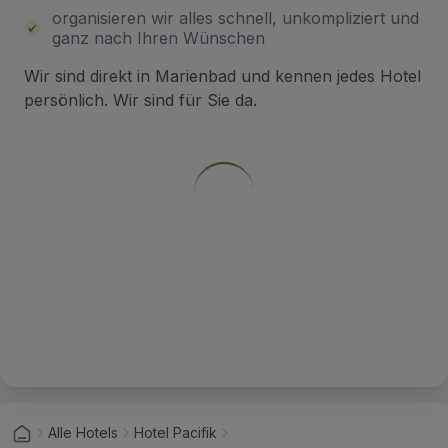
organisieren wir alles schnell, unkompliziert und
ganz nach Ihren Wünschen
Wir sind direkt in Marienbad und kennen jedes Hotel
persönlich. Wir sind für Sie da.
Alle Hotels
Hotel Pacifik