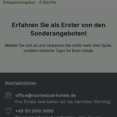
Entspannungskur - 5 Nächte
Erfahren Sie als Erster von den
Sonderangeboten!
Melden Sie sich an und verpassen Sie nichts mehr. Kein Spam,
sondern nützliche Tipps für Ihren Urlaub.
Kontaktdaten
office@marienbad-hotels.de
Ihre Emails bearbeiten wir bis nächsten Werktag.
+49 151 2610 3990