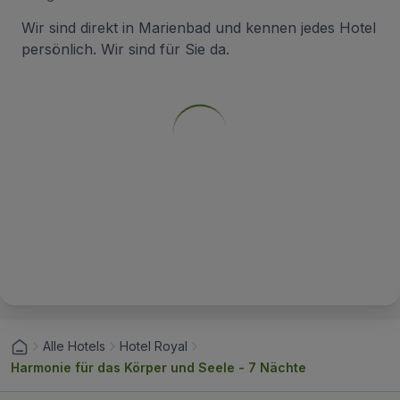
Wir sind direkt in Marienbad und kennen jedes Hotel
persönlich. Wir sind für Sie da.
Alle Hotels
Hotel Royal
Harmonie für das Körper und Seele - 7 Nächte