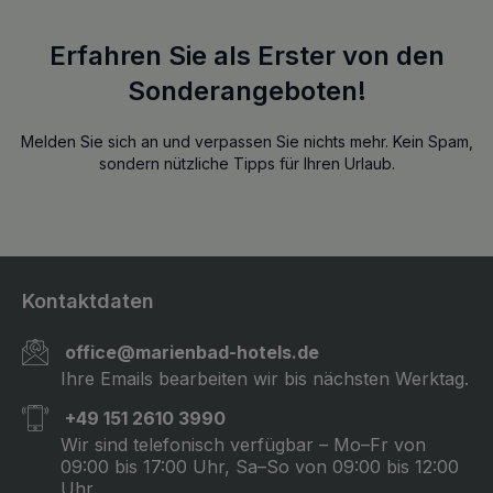
Erfahren Sie als Erster von den
Sonderangeboten!
Melden Sie sich an und verpassen Sie nichts mehr. Kein Spam,
sondern nützliche Tipps für Ihren Urlaub.
Kontaktdaten
office@marienbad-hotels.de
Ihre Emails bearbeiten wir bis nächsten Werktag.
+49 151 2610 3990
Wir sind telefonisch verfügbar – Mo–Fr von
09:00 bis 17:00 Uhr, Sa–So von 09:00 bis 12:00
Uhr.