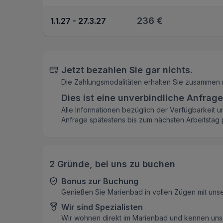
236 €
1.1.27 - 27.3.27
Jetzt bezahlen Sie gar nichts.
Die Zahlungsmodalitäten erhalten Sie zusammen 
Dies ist eine unverbindliche Anfrage
Alle Informationen bezüglich der Verfügbarkeit u
Anfrage spätestens bis zum nächsten Arbeitstag p
2 Gründe, bei uns zu buchen
Bonus zur Buchung
Genießen Sie Marienbad in vollen Zügen mit uns
Wir sind Spezialisten
Wir wohnen direkt im Marienbad und kennen unse