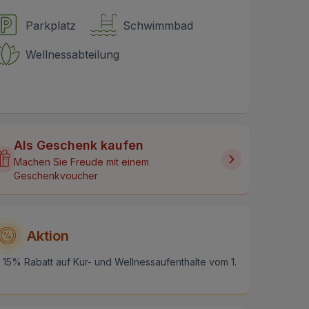
Parkplatz
Schwimmbad
Wellnessabteilung
Als Geschenk kaufen
Machen Sie Freude mit einem
Geschenkvoucher
Aktion
15% Rabatt auf Kur- und Wellnessaufenthalte vom 1.