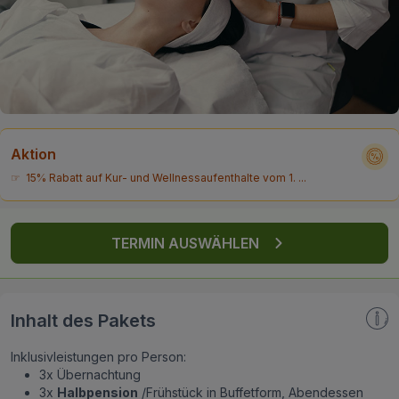
FAQ
Aktion
☞ 15% Rabatt auf Kur- und Wellnessaufenthalte vom 1. ...
TERMIN AUSWÄHLEN
Inhalt des Pakets
Inklusivleistungen pro Person:
3x Übernachtung
3x
Halbpension
/Frühstück in Buffetform, Abendessen