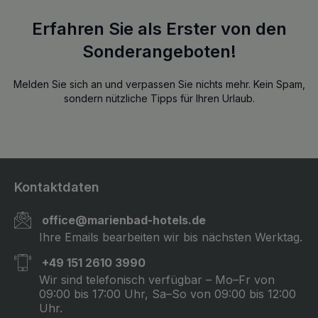
Erfahren Sie als Erster von den
Sonderangeboten!
Melden Sie sich an und verpassen Sie nichts mehr. Kein Spam,
sondern nützliche Tipps für Ihren Urlaub.
Kontaktdaten
office@marienbad-hotels.de
Ihre Emails bearbeiten wir bis nächsten Werktag.
+49 151 2610 3990
Wir sind telefonisch verfügbar – Mo–Fr von
09:00 bis 17:00 Uhr, Sa–So von 09:00 bis 12:00
Uhr.