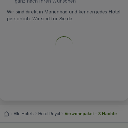
ganz nach Ihren Wünschen
Wir sind direkt in Marienbad und kennen jedes Hotel
persönlich. Wir sind für Sie da.
Alle Hotels
Hotel Royal
Verwöhnpaket - 3 Nächte