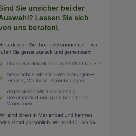
Sind Sie unsicher bei der
Auswahl? Lassen Sie sich
von uns beraten!
Hinterlassen Sie Ihre Telefonnummer – wir
rufen Sie gerne zurück und gemeinsam:
finden wir den idealen Aufenthalt für Sie.
besprechen wir alle Hotelleistungen –
Zimmer, Wellness, Anwendungen
organisieren wir alles schnell,
unkompliziert und ganz nach Ihren
Wünschen
Wir sind direkt in Marienbad und kennen
jedes Hotel persönlich. Wir sind für Sie da.