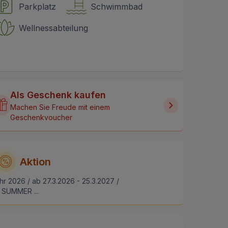
Parkplatz
Schwimmbad
Wellnessabteilung
Als Geschenk kaufen
Machen Sie Freude mit einem
Geschenkvoucher
Aktion
hr 2026 / ab 27.3.2026 - 25.3.2027 /
SUMMER ...