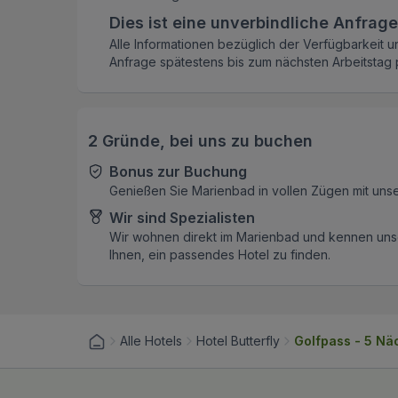
Dies ist eine unverbindliche Anfrage
Alle Informationen bezüglich der Verfügbarkeit u
Anfrage spätestens bis zum nächsten Arbeitstag p
2 Gründe, bei uns zu buchen
Bonus zur Buchung
Genießen Sie Marienbad in vollen Zügen mit uns
Wir sind Spezialisten
Wir wohnen direkt im Marienbad und kennen unse
Ihnen, ein passendes Hotel zu finden.
Alle Hotels
Hotel Butterfly
Golfpass - 5 Nä