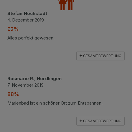
Stefan,Höchstadt
4. Dezember 2019
92%
Alles perfekt gewesen.
GESAMTBEWERTUNG
Rosmarie R., Nördlingen
7. November 2019
88%
Marienbad ist ein schöner Ort zum Entspannen.
GESAMTBEWERTUNG