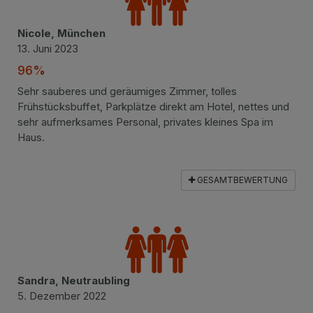
Nicole, München
13. Juni 2023
96%
Sehr sauberes und geräumiges Zimmer, tolles
Frühstücksbuffet, Parkplätze direkt am Hotel, nettes und
sehr aufmerksames Personal, privates kleines Spa im
Haus.
GESAMTBEWERTUNG
Sandra, Neutraubling
5. Dezember 2022