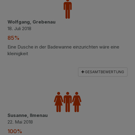
Wolfgang, Grebenau
18. Juli 2018
85%
Eine Dusche in der Badewanne einzurichten wäre eine
kleinigkeit
GESAMTBEWERTUNG
Susanne, Ilmenau
22. Mai 2018
100%