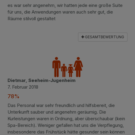
es war sehr angenehm, wir hatten jede eine große Suite
für uns, die Anwendungen waren auch sehr gut, die
Räume stilvoll gestaltet
GESAMTBEWERTUNG
Dietmar, Seeheim-Jugenheim
7. Februar 2018
78%
Das Personal war sehr freundlich und hilfsbereit, die
Unterkunft sauber und angenehm geräumig. Die
Kurleistungen waren in Ordnung, aber überschaubar (kein
Spa-Bereich). Weniger gefallen hat uns die Verpflegung,
insbesondere das Frühstück hätte gesunder sein können