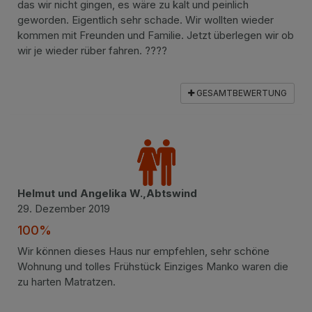
das wir nicht gingen, es wäre zu kalt und peinlich
geworden. Eigentlich sehr schade. Wir wollten wieder
kommen mit Freunden und Familie. Jetzt überlegen wir ob
wir je wieder rüber fahren. ????
GESAMTBEWERTUNG
Helmut und Angelika W.,Abtswind
29. Dezember 2019
100%
Wir können dieses Haus nur empfehlen, sehr schöne
Wohnung und tolles Frühstück Einziges Manko waren die
zu harten Matratzen.