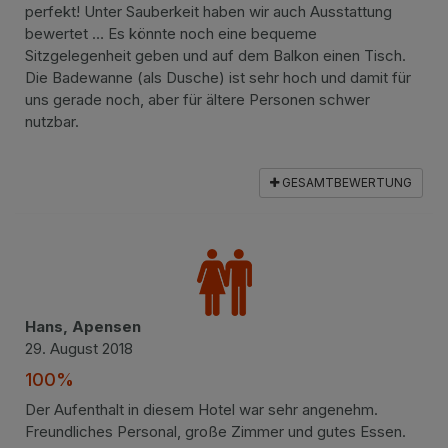
perfekt! Unter Sauberkeit haben wir auch Ausstattung
bewertet … Es könnte noch eine bequeme
Sitzgelegenheit geben und auf dem Balkon einen Tisch.
Die Badewanne (als Dusche) ist sehr hoch und damit für
uns gerade noch, aber für ältere Personen schwer
nutzbar.
GESAMTBEWERTUNG
Hans, Apensen
29. August 2018
100%
Der Aufenthalt in diesem Hotel war sehr angenehm.
Freundliches Personal, große Zimmer und gutes Essen.