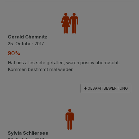
Gerald Chemnitz
25. October 2017
90%
Hat uns alles sehr gefallen, waren positiv überrascht.
Kommen bestimmt mal wieder.
GESAMTBEWERTUNG
Sylvia Schliersee