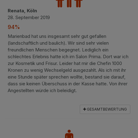
Renata, Köln
28. September 2019
94%
Marienbad hat uns insgesamt sehr gut gefallen
(landschaftlich und baulich). Wir sind sehr vielen
freundlichen Menschen begegnet. Lediglich ein
schlechtes Erlebnis hatte ich im Salon Prima. Dort war ich
zur Kosmetik und Frisur. Leider hat mir die Chefin 1000
Kronen zu wenig Wechselgeld ausgezahlt. Als ich mit ihr
eine Stunde später sprechen wollte, bestand sie darauf,
dass sie keinen Überschuss in der Kasse hatte. Von ihrer
Angestellten würde ich beleidigt.
GESAMTBEWERTUNG