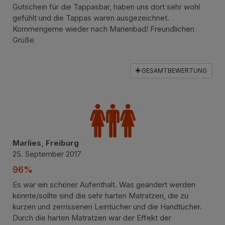
Gutschein für die Tappasbar, haben uns dort sehr wohl
gefühlt und die Tappas waren ausgezeichnet.
Kommengerne wieder nach Marienbad! Freundlichen
Grüße
GESAMTBEWERTUNG
Marlies, Freiburg
25. September 2017
96%
Es war ein schöner Aufenthalt. Was geändert werden
könnte/sollte sind die sehr harten Matratzen, die zu
kurzen und zerrissenen Leintücher und die Handtücher.
Durch die harten Matratzen war der Effekt der