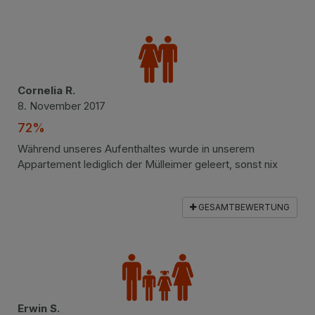
Cornelia R.
8. November 2017
72%
Während unseres Aufenthaltes wurde in unserem
Appartement lediglich der Mülleimer geleert, sonst nix
GESAMTBEWERTUNG
Erwin S.