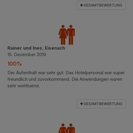
GESAMTBEWERTUNG
Rainer und Ines, Eisenach
15. Dezember 2019
100%
Der Aufenthalt war sehr gut. Das Hotelpersonal war super
freundlich und zuvorkommend. Die Anwendungen waren
sehr wohltuend.
GESAMTBEWERTUNG