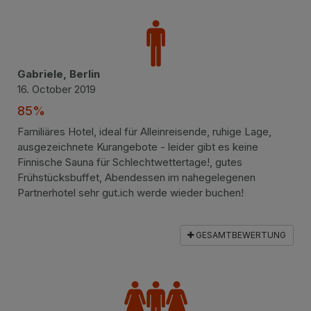
Gabriele, Berlin
16. October 2019
85%
Familiäres Hotel, ideal für Alleinreisende, ruhige Lage,
ausgezeichnete Kurangebote - leider gibt es keine
Finnische Sauna für Schlechtwettertage!, gutes
Frühstücksbuffet, Abendessen im nahegelegenen
Partnerhotel sehr gut.ich werde wieder buchen!
GESAMTBEWERTUNG