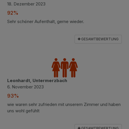
18. Dezember 2023
92%
Sehr schöner Aufenthalt, gerne wieder.
GESAMTBEWERTUNG
Leonhardt, Untermerzbach
6. November 2023
93%
wie waren sehr zufrieden mit unserem Zimmer und haben
uns wohl gefühlt
GESAMTBEWERTUNG