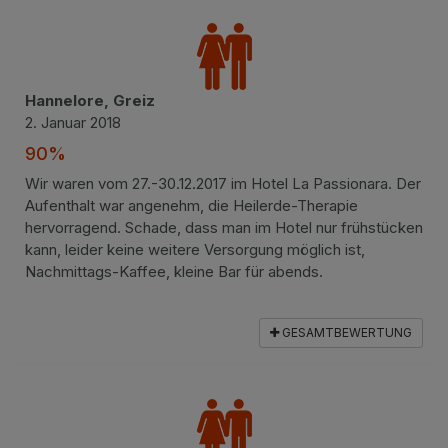
Hannelore, Greiz
2. Januar 2018
90%
Wir waren vom 27.-30.12.2017 im Hotel La Passionara. Der
Aufenthalt war angenehm, die Heilerde-Therapie
hervorragend. Schade, dass man im Hotel nur frühstücken
kann, leider keine weitere Versorgung möglich ist,
Nachmittags-Kaffee, kleine Bar für abends.
GESAMTBEWERTUNG