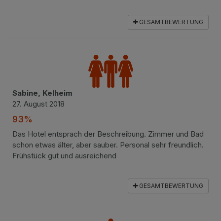
GESAMTBEWERTUNG
Sabine, Kelheim
27. August 2018
93%
Das Hotel entsprach der Beschreibung. Zimmer und Bad
schon etwas älter, aber sauber. Personal sehr freundlich.
Frühstück gut und ausreichend
GESAMTBEWERTUNG