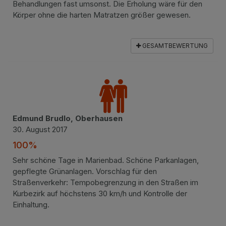
Behandlungen fast umsonst. Die Erholung wäre für den
Körper ohne die harten Matratzen größer gewesen.
GESAMTBEWERTUNG
Edmund Brudlo, Oberhausen
30. August 2017
100%
Sehr schöne Tage in Marienbad. Schöne Parkanlagen,
gepflegte Grünanlagen. Vorschlag für den
Straßenverkehr: Tempobegrenzung in den Straßen im
Kurbezirk auf höchstens 30 km/h und Kontrolle der
Einhaltung.