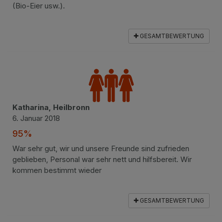
(Bio-Eier usw.).
GESAMTBEWERTUNG
Katharina, Heilbronn
6. Januar 2018
95%
War sehr gut, wir und unsere Freunde sind zufrieden
geblieben, Personal war sehr nett und hilfsbereit. Wir
kommen bestimmt wieder
GESAMTBEWERTUNG