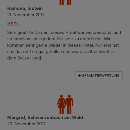
Ramona, Idstein
21. November 2017
96%
Sehr geehrte Damen, dieses Hotel war wunderschön und
so erholsam ist in jedem Fall sehr zu empfehlen. Wir
kommen sehr gerne wieder in dieses Hotel. Nur eins hat
uns da nicht so gut gefallen das war das Abendbrot in
dem Swiss Hotel.
GESAMTBEWERTUNG
Margrid, Schwarzenbach am Wald
20. November 2017