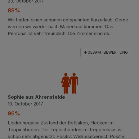
23. October 2017
88%
Wir hatten einen schönen entspannten Kurzurlaub. Gerne
werden wir wieder nach Marienbad kommen. Das
Personal ist sehr freundlich. Die Zimmer sind ok.
GESAMTBEWERTUNG
Sophie aus Ahrensfelde
10. October 2017
96%
Leider negativ: Zustand der Bettlaken, Flecken im
Teppichboden. Der Teppichboden im Treppenhaus ist
schon sehr abgenutzt. Positiv: Wellnessbereich Positiv: