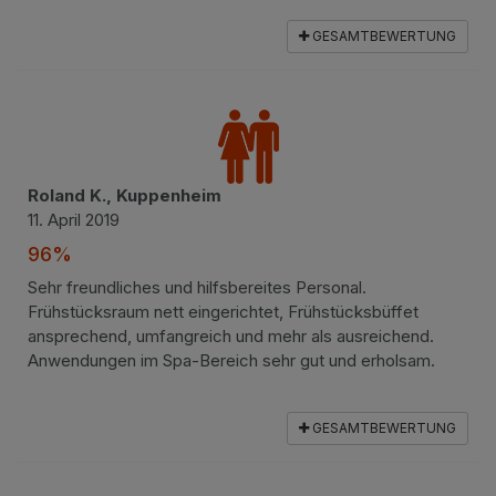
GESAMTBEWERTUNG
Roland K., Kuppenheim
11. April 2019
96%
Sehr freundliches und hilfsbereites Personal.
Frühstücksraum nett eingerichtet, Frühstücksbüffet
ansprechend, umfangreich und mehr als ausreichend.
Anwendungen im Spa-Bereich sehr gut und erholsam.
GESAMTBEWERTUNG