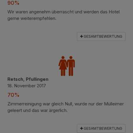
90%
Wir waren angenehm überrascht und werden das Hotel
gerne weiterempfehlen.
GESAMTBEWERTUNG
Retsch, Pfullingen
18. November 2017
70%
Zimmerreinigung war gleich Null, wurde nur der Mülleimer
geleert und das war ärgerlich.
GESAMTBEWERTUNG