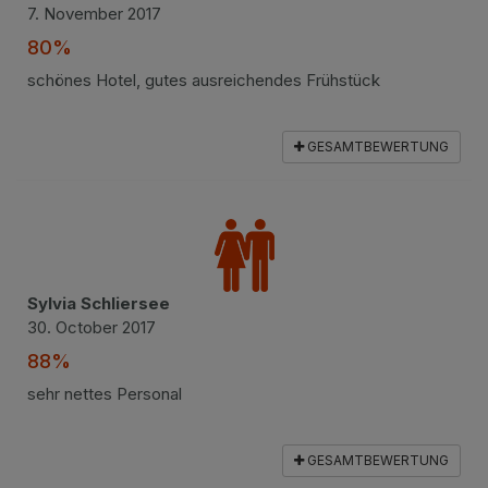
7. November 2017
80%
schönes Hotel, gutes ausreichendes Frühstück
GESAMTBEWERTUNG
Sylvia Schliersee
30. October 2017
88%
sehr nettes Personal
GESAMTBEWERTUNG