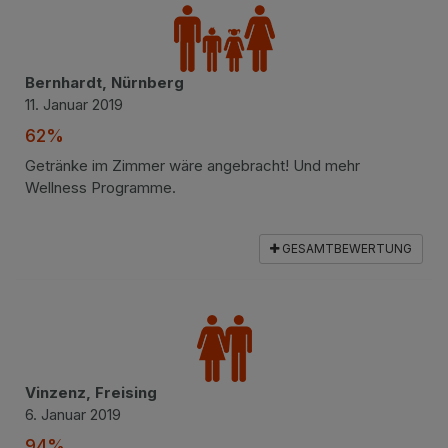
Bernhardt, Nürnberg
11. Januar 2019
62%
Getränke im Zimmer wäre angebracht! Und mehr
Wellness Programme.
GESAMTBEWERTUNG
Vinzenz, Freising
6. Januar 2019
94%