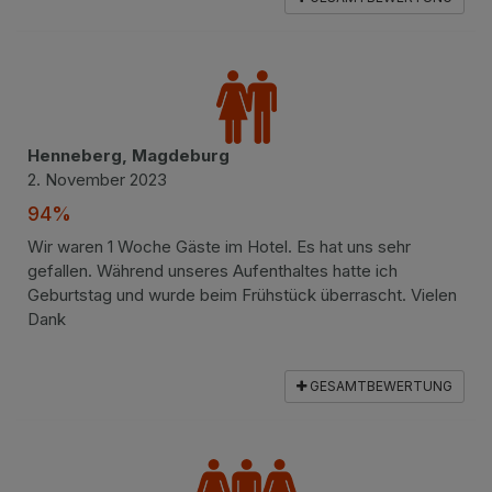
Henneberg, Magdeburg
2. November 2023
94%
Wir waren 1 Woche Gäste im Hotel. Es hat uns sehr
gefallen. Während unseres Aufenthaltes hatte ich
Geburtstag und wurde beim Frühstück überrascht. Vielen
Dank
GESAMTBEWERTUNG