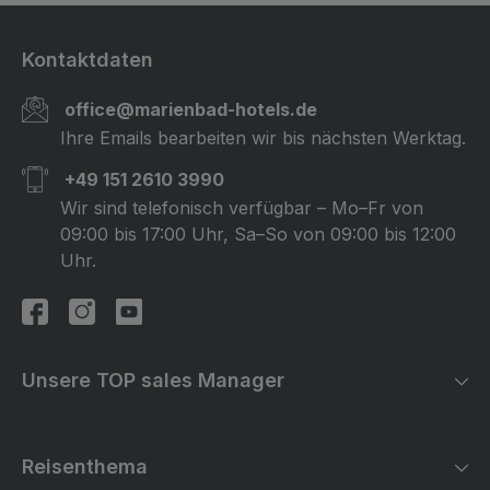
Kontaktdaten
office@marienbad-hotels.de
Ihre Emails bearbeiten wir bis nächsten Werktag.
+49 151 2610 3990
Wir sind telefonisch verfügbar – Mo–Fr von
09:00 bis 17:00 Uhr, Sa–So von 09:00 bis 12:00
Uhr.
Unsere TOP sales Manager
Reisenthema