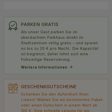
PARKEN GRATIS
Als unser Gast parken Sie im
überdachten Parkhaus direkt im
Stadtzentrum völlig gratis – und sparen
so bis zu 20 € pro Nacht. Die Kapazität
ist begrenzt, daher lohnt sich eine
frühzeitige Reservierung.
Weitere Informationen
GESCHENKGUTSCHEINE
Schenken Sie den Aufenthalt Ihren
Lieben! Wählen Sie ein bestimmtes Paket
oder einen Gutschein in einem Wert ab
100 €. Eine schnelle Lösung für ein