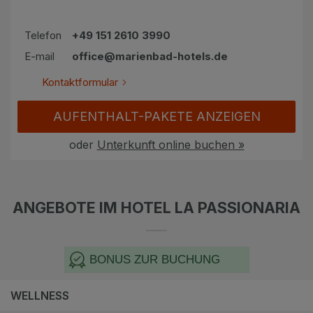
Telefon
+49 151 2610 3990
E-mail
office@marienbad-hotels.de
Kontaktformular
AUFENTHALT-PAKETE ANZEIGEN
oder
Unterkunft online buchen »
ANGEBOTE IM HOTEL LA PASSIONARIA
BONUS ZUR BUCHUNG
WELLNESS